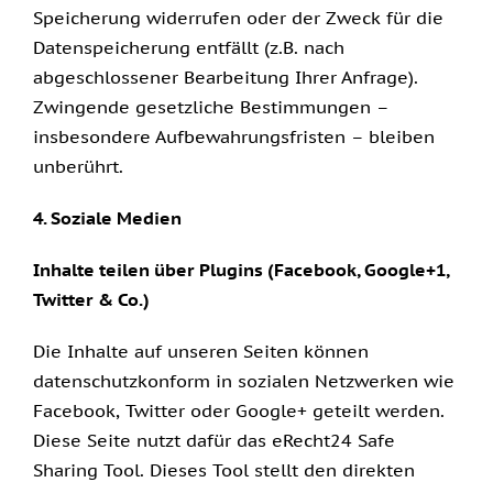
Speicherung widerrufen oder der Zweck für die
Datenspeicherung entfällt (z.B. nach
abgeschlossener Bearbeitung Ihrer Anfrage).
Zwingende gesetzliche Bestimmungen –
insbesondere Aufbewahrungsfristen – bleiben
unberührt.
4. Soziale Medien
Inhalte teilen über Plugins (Facebook, Google+1,
Twitter & Co.)
Die Inhalte auf unseren Seiten können
datenschutzkonform in sozialen Netzwerken wie
Facebook, Twitter oder Google+ geteilt werden.
Diese Seite nutzt dafür das
eRecht24 Safe
Sharing Tool
. Dieses Tool stellt den direkten