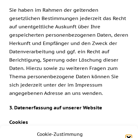
Sie haben im Rahmen der geltenden
gesetzlichen Bestimmungen jederzeit das Recht
auf unentgeltliche Auskunft über Ihre
gespeicherten personenbezogenen Daten, deren
Herkunft und Empfänger und den Zweck der
Datenverarbeitung und ggf. ein Recht auf
Berichtigung, Sperrung oder Löschung dieser
Daten. Hierzu sowie zu weiteren Fragen zum
Thema personenbezogene Daten können Sie
sich jederzeit unter der im Impressum
angegebenen Adresse an uns wenden.
3. Datenerfassung auf unserer Website
Cookies
Cookie-Zustimmung
Die Internetseiten verwenden teilweise so