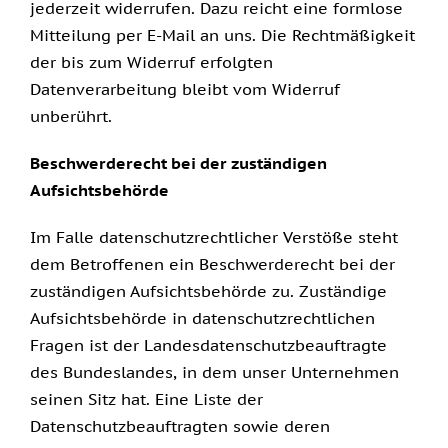
jederzeit widerrufen. Dazu reicht eine formlose
Mitteilung per E-Mail an uns. Die Rechtmäßigkeit
der bis zum Widerruf erfolgten
Datenverarbeitung bleibt vom Widerruf
unberührt.
Beschwerderecht bei der zuständigen
Aufsichtsbehörde
Im Falle datenschutzrechtlicher Verstöße steht
dem Betroffenen ein Beschwerderecht bei der
zuständigen Aufsichtsbehörde zu. Zuständige
Aufsichtsbehörde in datenschutzrechtlichen
Fragen ist der Landesdatenschutzbeauftragte
des Bundeslandes, in dem unser Unternehmen
seinen Sitz hat. Eine Liste der
Datenschutzbeauftragten sowie deren