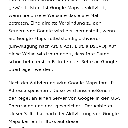
gewährleisten, ist Google Maps deaktiviert,
wenn Sie unsere Websiite das erste Mal
betreten. Eine direkte Verbindung zu den
Servern von Google wird erst hergestellt, wenn
Sie Google Maps selbstständig aktivieren
(Einwilligung nach Art. 6 Abs. 1 lit. a DSGVO). Auf
diese Weise wird verhindert, dass Ihre Daten
schon beim ersten Betreten der Seite an Google
übertragen werden.
Nach der Aktivierung wird Google Maps Ihre IP-
Adresse speichern. Diese wird anschließend in
der Regel an einen Server von Google in den USA
übertragen und dort gespeichert. Der Anbieter
dieser Seite hat nach der Aktivierung von Google
Maps keinen Einfluss auf diese