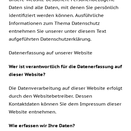
Daten sind alle Daten, mit denen Sie persönlich
identifiziert werden können. Ausführliche
Informationen zum Thema Datenschutz
entnehmen Sie unserer unter diesem Text
aufgeführten Datenschutzerklärung.
Datenerfassung auf unserer Website
Wer ist verantwortlich für die Datenerfassung auf
dieser Website?
Die Datenverarbeitung auf dieser Website erfolgt
durch den Websitebetreiber. Dessen
Kontaktdaten können Sie dem Impressum dieser
Website entnehmen.
Wie erfassen wir Ihre Daten?