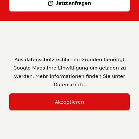
Jetzt anfragen
Aus datenschutzrechlichen Gründen benötigt
Google Maps Ihre Einwilligung um geladen zu
werden. Mehr Informationen finden Sie unter
Datenschutz
.
Akzeptieren