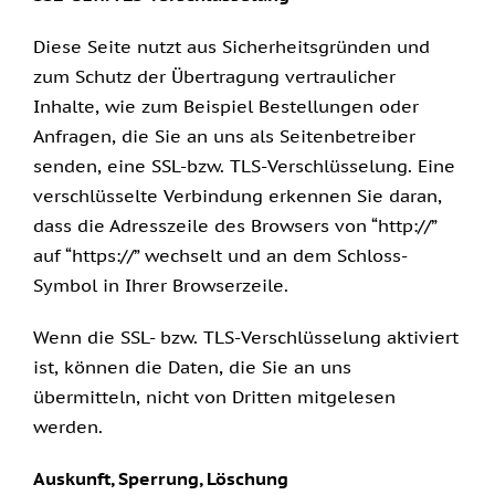
Diese Seite nutzt aus Sicherheitsgründen und
zum Schutz der Übertragung vertraulicher
Inhalte, wie zum Beispiel Bestellungen oder
Anfragen, die Sie an uns als Seitenbetreiber
senden, eine SSL-bzw. TLS-Verschlüsselung. Eine
verschlüsselte Verbindung erkennen Sie daran,
dass die Adresszeile des Browsers von “http://”
auf “https://” wechselt und an dem Schloss-
Symbol in Ihrer Browserzeile.
Wenn die SSL- bzw. TLS-Verschlüsselung aktiviert
ist, können die Daten, die Sie an uns
übermitteln, nicht von Dritten mitgelesen
werden.
Auskunft, Sperrung, Löschung