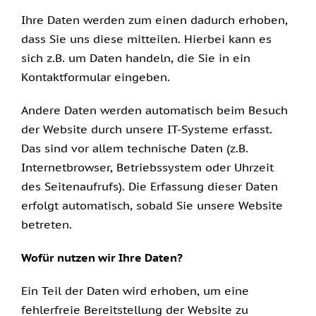
Ihre Daten werden zum einen dadurch erhoben,
dass Sie uns diese mitteilen. Hierbei kann es
sich z.B. um Daten handeln, die Sie in ein
Kontaktformular eingeben.
Andere Daten werden automatisch beim Besuch
der Website durch unsere IT-Systeme erfasst.
Das sind vor allem technische Daten (z.B.
Internetbrowser, Betriebssystem oder Uhrzeit
des Seitenaufrufs). Die Erfassung dieser Daten
erfolgt automatisch, sobald Sie unsere Website
betreten.
Wofür nutzen wir Ihre Daten?
Ein Teil der Daten wird erhoben, um eine
fehlerfreie Bereitstellung der Website zu