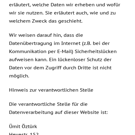
erläutert, welche Daten wir erheben und wofür
wir sie nutzen. Sie erläutert auch, wie und zu
welchem Zweck das geschieht.
Wir weisen darauf hin, dass die
Datenübertragung im Internet (z.B. bei der
Kommunikation per E-Mail) Sicherheitslücken
aufweisen kann. Ein lückenloser Schutz der
Daten vor dem Zugriff durch Dritte ist nicht
möglich.
Hinweis zur verantwortlichen Stelle
Die verantwortliche Stelle für die
Datenverarbeitung auf dieser Website ist:
Ümit Öztürk
Heyestr. 152