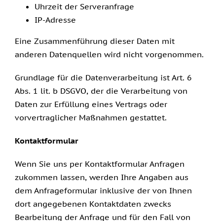
Uhrzeit der Serveranfrage
IP-Adresse
Eine Zusammenführung dieser Daten mit
anderen Datenquellen wird nicht vorgenommen.
Grundlage für die Datenverarbeitung ist Art. 6
Abs. 1 lit. b DSGVO, der die Verarbeitung von
Daten zur Erfüllung eines Vertrags oder
vorvertraglicher Maßnahmen gestattet.
Kontaktformular
Wenn Sie uns per Kontaktformular Anfragen
zukommen lassen, werden Ihre Angaben aus
dem Anfrageformular inklusive der von Ihnen
dort angegebenen Kontaktdaten zwecks
Bearbeitung der Anfrage und für den Fall von