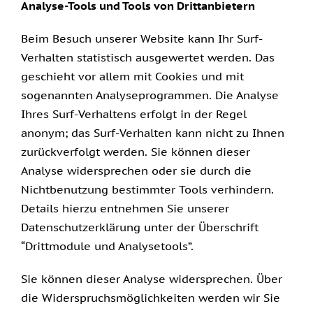
Analyse-Tools und Tools von Drittanbietern
Beim Besuch unserer Website kann Ihr Surf-
Verhalten statistisch ausgewertet werden. Das
geschieht vor allem mit Cookies und mit
sogenannten Analyseprogrammen. Die Analyse
Ihres Surf-Verhaltens erfolgt in der Regel
anonym; das Surf-Verhalten kann nicht zu Ihnen
zurückverfolgt werden. Sie können dieser
Analyse widersprechen oder sie durch die
Nichtbenutzung bestimmter Tools verhindern.
Details hierzu entnehmen Sie unserer
Datenschutzerklärung unter der Überschrift
“Drittmodule und Analysetools”.
Sie können dieser Analyse widersprechen. Über
die Widerspruchsmöglichkeiten werden wir Sie