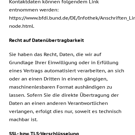
Kontaktdaten können folgendem Link
entnommen werden:
https://www.bfdi.bund.de/DE/Infothek/Anschriften_Lin
node.html
.
Recht auf Datenübertragbarkeit
Sie haben das Recht, Daten, die wir auf
Grundlage Ihrer Einwilligung oder in Erfüllung
eines Vertrags automatisiert verarbeiten, an sich
oder an einen Dritten in einem gängigen,
maschinenlesbaren Format aushändigen zu
lassen. Sofern Sie die direkte Übertragung der
Daten an einen anderen Verantwortlichen
verlangen, erfolgt dies nur, soweit es technisch
machbar ist.
SSL- bzw. TLS-Verschlüsselung