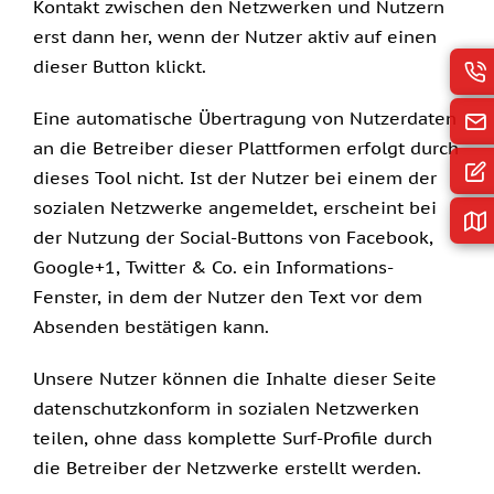
Kontakt zwischen den Netzwerken und Nutzern
erst dann her, wenn der Nutzer aktiv auf einen
dieser Button klickt.
Eine automatische Übertragung von Nutzerdaten
an die Betreiber dieser Plattformen erfolgt durch
dieses Tool nicht. Ist der Nutzer bei einem der
sozialen Netzwerke angemeldet, erscheint bei
der Nutzung der Social-Buttons von Facebook,
Google+1, Twitter & Co. ein Informations-
Fenster, in dem der Nutzer den Text vor dem
Absenden bestätigen kann.
Unsere Nutzer können die Inhalte dieser Seite
datenschutzkonform in sozialen Netzwerken
teilen, ohne dass komplette Surf-Profile durch
die Betreiber der Netzwerke erstellt werden.