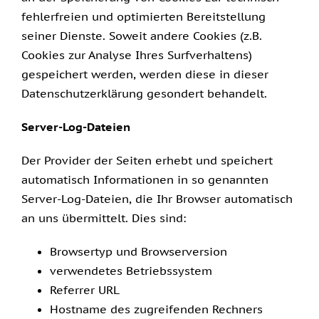
fehlerfreien und optimierten Bereitstellung
seiner Dienste. Soweit andere Cookies (z.B.
Cookies zur Analyse Ihres Surfverhaltens)
gespeichert werden, werden diese in dieser
Datenschutzerklärung gesondert behandelt.
Server-Log-Dateien
Der Provider der Seiten erhebt und speichert
automatisch Informationen in so genannten
Server-Log-Dateien, die Ihr Browser automatisch
an uns übermittelt. Dies sind:
Browsertyp und Browserversion
verwendetes Betriebssystem
Referrer URL
Hostname des zugreifenden Rechners