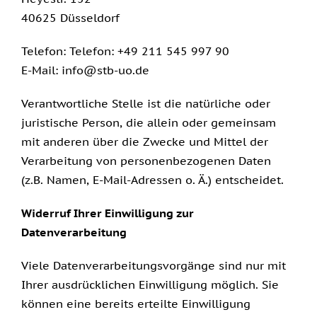
40625 Düsseldorf
Telefon: Telefon: +49 211 545 997 90
E-Mail: info@stb-uo.de
Verantwortliche Stelle ist die natürliche oder
juristische Person, die allein oder gemeinsam
mit anderen über die Zwecke und Mittel der
Verarbeitung von personenbezogenen Daten
(z.B. Namen, E-Mail-Adressen o. Ä.) entscheidet.
Widerruf Ihrer Einwilligung zur
Datenverarbeitung
Viele Datenverarbeitungsvorgänge sind nur mit
Ihrer ausdrücklichen Einwilligung möglich. Sie
können eine bereits erteilte Einwilligung