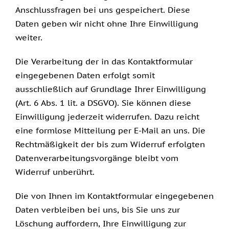
Anschlussfragen bei uns gespeichert. Diese
Daten geben wir nicht ohne Ihre Einwilligung
weiter.
Die Verarbeitung der in das Kontaktformular
eingegebenen Daten erfolgt somit
ausschließlich auf Grundlage Ihrer Einwilligung
(Art. 6 Abs. 1 lit. a DSGVO). Sie können diese
Einwilligung jederzeit widerrufen. Dazu reicht
eine formlose Mitteilung per E-Mail an uns. Die
Rechtmäßigkeit der bis zum Widerruf erfolgten
Datenverarbeitungsvorgänge bleibt vom
Widerruf unberührt.
Die von Ihnen im Kontaktformular eingegebenen
Daten verbleiben bei uns, bis Sie uns zur
Löschung auffordern, Ihre Einwilligung zur