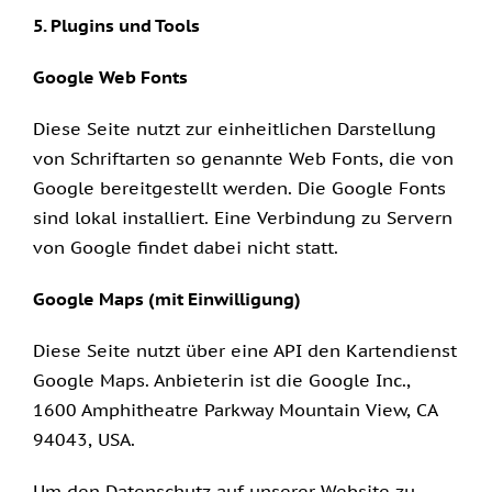
5. Plugins und Tools
Google Web Fonts
Diese Seite nutzt zur einheitlichen Darstellung
von Schriftarten so genannte Web Fonts, die von
Google bereitgestellt werden. Die Google Fonts
sind lokal installiert. Eine Verbindung zu Servern
von Google findet dabei nicht statt.
Google Maps (mit Einwilligung)
Diese Seite nutzt über eine API den Kartendienst
Google Maps. Anbieterin ist die Google Inc.,
1600 Amphitheatre Parkway Mountain View, CA
94043, USA.
Um den Datenschutz auf unserer Website zu