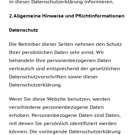
in dieser Datenschutzerklärung informieren.
2. Allgemeine Hinweise und Pflichtinformationen
Datenschutz
Die Betreiber dieser Seiten nehmen den Schutz
Ihrer persönlichen Daten sehr ernst. Wir
behandeln Ihre personenbezogenen Daten
vertraulich und entsprechend der gesetzlichen
Datenschutzvorschriften sowie dieser
Datenschutzerklärung.
Wenn Sie diese Website benutzen, werden
verschiedene personenbezogene Daten
erhoben. Personenbezogene Daten sind Daten,
mit denen Sie persönlich identifiziert werden
können. Die vorliegende Datenschutzerklärung