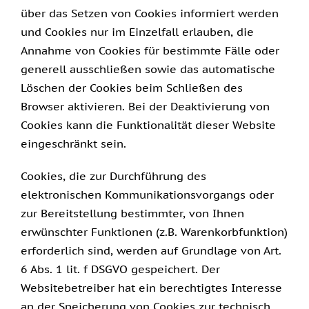
über das Setzen von Cookies informiert werden
und Cookies nur im Einzelfall erlauben, die
Annahme von Cookies für bestimmte Fälle oder
generell ausschließen sowie das automatische
Löschen der Cookies beim Schließen des
Browser aktivieren. Bei der Deaktivierung von
Cookies kann die Funktionalität dieser Website
eingeschränkt sein.
Cookies, die zur Durchführung des
elektronischen Kommunikationsvorgangs oder
zur Bereitstellung bestimmter, von Ihnen
erwünschter Funktionen (z.B. Warenkorbfunktion)
erforderlich sind, werden auf Grundlage von Art.
6 Abs. 1 lit. f DSGVO gespeichert. Der
Websitebetreiber hat ein berechtigtes Interesse
an der Speicherung von Cookies zur technisch