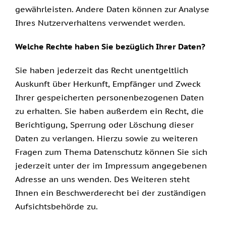
gewährleisten. Andere Daten können zur Analyse
Ihres Nutzerverhaltens verwendet werden.
Welche Rechte haben Sie bezüglich Ihrer Daten?
Sie haben jederzeit das Recht unentgeltlich
Auskunft über Herkunft, Empfänger und Zweck
Ihrer gespeicherten personenbezogenen Daten
zu erhalten. Sie haben außerdem ein Recht, die
Berichtigung, Sperrung oder Löschung dieser
Daten zu verlangen. Hierzu sowie zu weiteren
Fragen zum Thema Datenschutz können Sie sich
jederzeit unter der im Impressum angegebenen
Adresse an uns wenden. Des Weiteren steht
Ihnen ein Beschwerderecht bei der zuständigen
Aufsichtsbehörde zu.