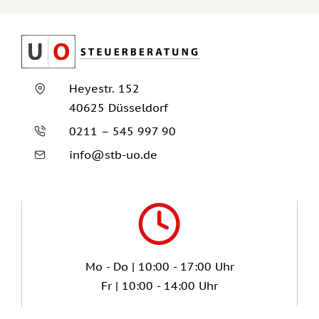
Heyestr. 152
40625 Düsseldorf
0211 – 545 997 90
info@stb-uo.de
Mo - Do | 10:00 - 17:00 Uhr
Fr | 10:00 - 14:00 Uhr