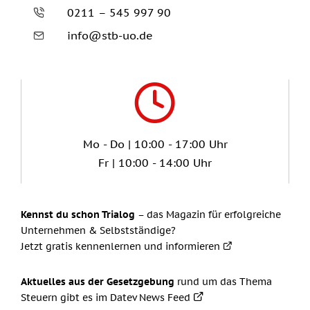
0211 – 545 997 90
info@stb-uo.de
Mo - Do | 10:00 - 17:00 Uhr
Fr | 10:00 - 14:00 Uhr
Kennst du schon Trialog
– das Magazin für erfolgreiche
Unternehmen & Selbstständige?
Jetzt gratis kennenlernen und informieren
Aktuelles aus der Gesetzgebung
rund um das Thema
Steuern gibt es im
Datev News Feed