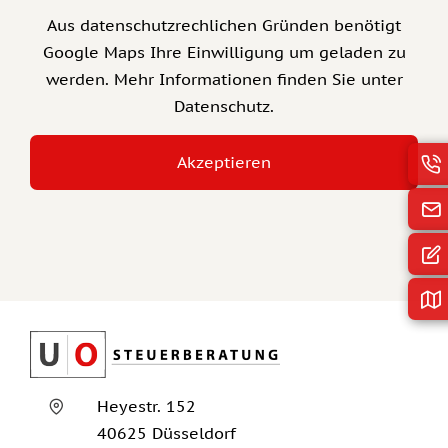
Aus datenschutzrechlichen Gründen benötigt
Google Maps Ihre Einwilligung um geladen zu
werden. Mehr Informationen finden Sie unter
Datenschutz
.
Akzeptieren
Heyestr. 152
40625 Düsseldorf