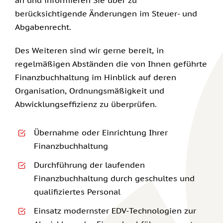
an und informieren Sie über zu
berücksichtigende Änderungen im Steuer- und
Abgabenrecht.
Des Weiteren sind wir gerne bereit, in
regelmäßigen Abständen die von Ihnen geführte
Finanzbuchhaltung im Hinblick auf deren
Organisation, Ordnungsmäßigkeit und
Abwicklungseffizienz zu überprüfen.
Übernahme oder Einrichtung Ihrer
Finanzbuchhaltung
Durchführung der laufenden
Finanzbuchhaltung durch geschultes und
qualifiziertes Personal
Einsatz modernster EDV-Technologien zur